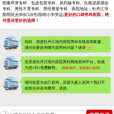
阳痿早泄专科、包皮包茎专科、前列腺专科、生殖泌尿感染
专科、男性不育专科、男性整形专科，医院地址：牡丹江市
阳明区光华街328号(阳明小学旁边)
更好的口碑男科医院，绝
对是你更好的选择！
你好，我是牡丹江现代医院男科在线咨询客服，
请问你要咨询哪方面男科问题？请讲
这里是牡丹江现代医院男科网络咨询平台，在线
为您1对1免费解答。
（隐私保护，请您放心咨询）
请问你是为自己咨询，还是为家人咨询？我们不
收取任何咨询费用
，请讲。