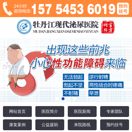
网站首页
医院简介
医院新闻
专家团队
康复案例
公益援助
来院路线
预约挂号