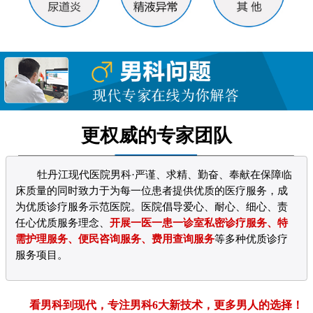
更权威的专家团队
牡丹江现代医院男科·严谨、求精、勤奋、奉献在保障临
床质量的同时致力于为每一位患者提供优质的医疗服务，成
为优质诊疗服务示范医院。医院倡导爱心、耐心、细心、责
任心优质服务理念、
开展一医一患一诊室私密诊疗服务、特
需护理服务、便民咨询服务、费用查询服务
等多种优质诊疗
服务项目。
看男科到现代，专注男科6大新技术，更多男人的选择！