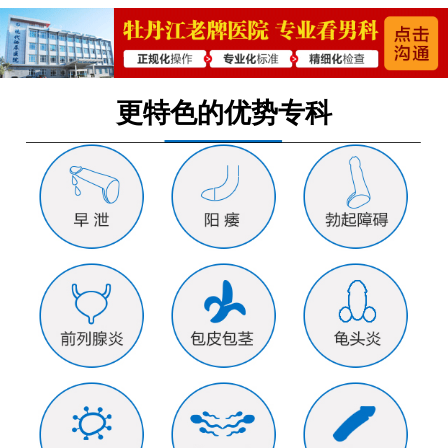
更特色的优势专科