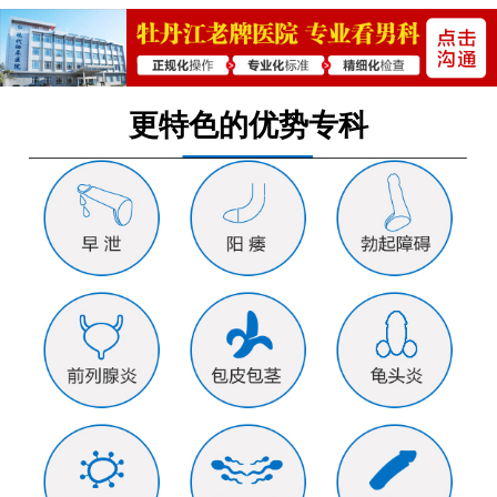
更特色的优势专科