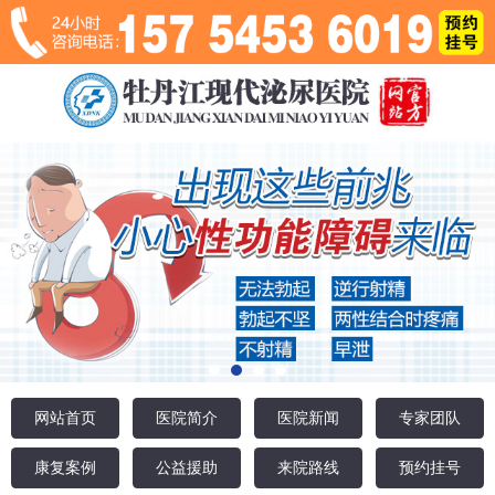
网站首页
医院简介
医院新闻
专家团队
康复案例
公益援助
来院路线
预约挂号