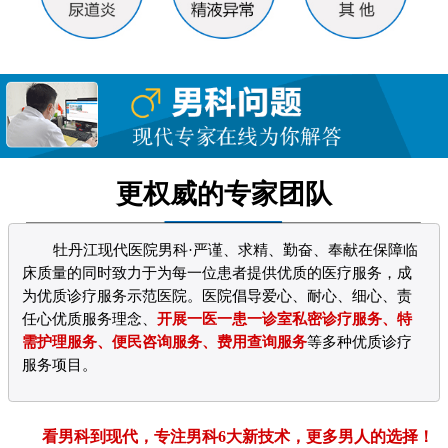
更权威的专家团队
牡丹江现代医院男科·严谨、求精、勤奋、奉献在保障临
床质量的同时致力于为每一位患者提供优质的医疗服务，成
为优质诊疗服务示范医院。医院倡导爱心、耐心、细心、责
任心优质服务理念、
开展一医一患一诊室私密诊疗服务、特
需护理服务、便民咨询服务、费用查询服务
等多种优质诊疗
服务项目。
看男科到现代，专注男科6大新技术，更多男人的选择！