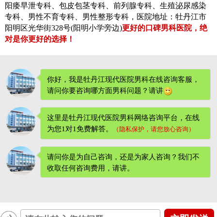
阳痿早泄专科、包皮包茎专科、前列腺专科、生殖泌尿感染
专科、男性不育专科、男性整形专科，医院地址：牡丹江市
阳明区光华街328号(阳明小学旁边)
更好的口碑男科医院，绝
对是你更好的选择！
你好，我是牡丹江现代医院男科在线咨询客服，
请问你要咨询哪方面男科问题？请讲
这里是牡丹江现代医院男科网络咨询平台，在线
为您1对1免费解答。
（隐私保护，请您放心咨询）
请问你是为自己咨询，还是为家人咨询？我们不
收取任何咨询费用
，请讲。