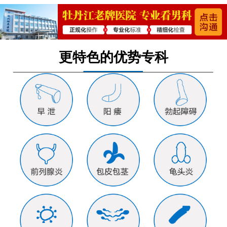
更特色的优势专科