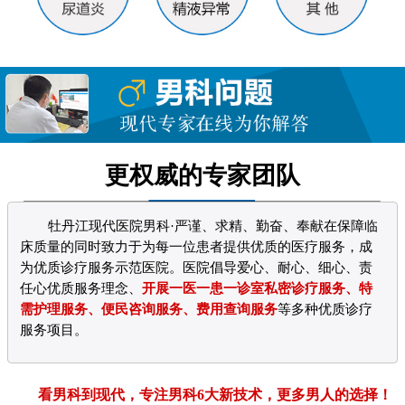
更权威的专家团队
牡丹江现代医院男科·严谨、求精、勤奋、奉献在保障临
床质量的同时致力于为每一位患者提供优质的医疗服务，成
为优质诊疗服务示范医院。医院倡导爱心、耐心、细心、责
任心优质服务理念、
开展一医一患一诊室私密诊疗服务、特
需护理服务、便民咨询服务、费用查询服务
等多种优质诊疗
服务项目。
看男科到现代，专注男科6大新技术，更多男人的选择！