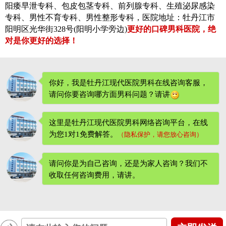
阳痿早泄专科、包皮包茎专科、前列腺专科、生殖泌尿感染
专科、男性不育专科、男性整形专科，医院地址：牡丹江市
阳明区光华街328号(阳明小学旁边)
更好的口碑男科医院，绝
对是你更好的选择！
你好，我是牡丹江现代医院男科在线咨询客服，
请问你要咨询哪方面男科问题？请讲
这里是牡丹江现代医院男科网络咨询平台，在线
为您1对1免费解答。
（隐私保护，请您放心咨询）
请问你是为自己咨询，还是为家人咨询？我们不
收取任何咨询费用
，请讲。