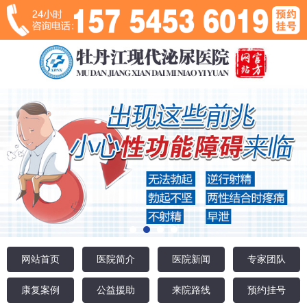
网站首页
医院简介
医院新闻
专家团队
康复案例
公益援助
来院路线
预约挂号