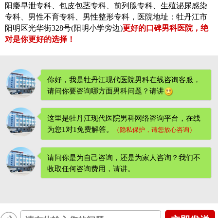
阳痿早泄专科、包皮包茎专科、前列腺专科、生殖泌尿感染
专科、男性不育专科、男性整形专科，医院地址：牡丹江市
阳明区光华街328号(阳明小学旁边)
更好的口碑男科医院，绝
对是你更好的选择！
你好，我是牡丹江现代医院男科在线咨询客服，
请问你要咨询哪方面男科问题？请讲
这里是牡丹江现代医院男科网络咨询平台，在线
为您1对1免费解答。
（隐私保护，请您放心咨询）
请问你是为自己咨询，还是为家人咨询？我们不
收取任何咨询费用
，请讲。