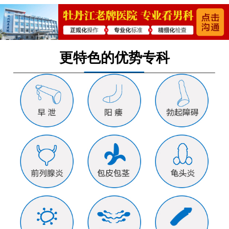
更特色的优势专科