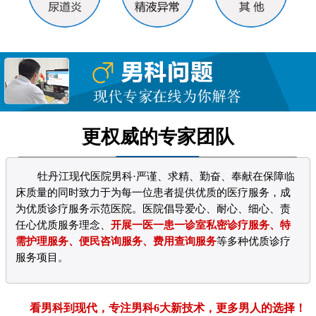
更权威的专家团队
牡丹江现代医院男科·严谨、求精、勤奋、奉献在保障临
床质量的同时致力于为每一位患者提供优质的医疗服务，成
为优质诊疗服务示范医院。医院倡导爱心、耐心、细心、责
任心优质服务理念、
开展一医一患一诊室私密诊疗服务、特
需护理服务、便民咨询服务、费用查询服务
等多种优质诊疗
服务项目。
看男科到现代，专注男科6大新技术，更多男人的选择！