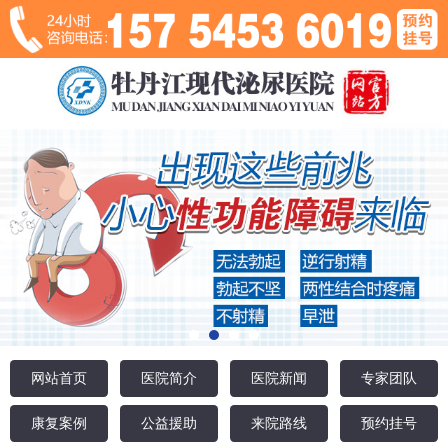
网站首页
医院简介
医院新闻
专家团队
康复案例
公益援助
来院路线
预约挂号