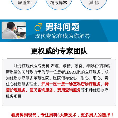
更权威的专家团队
牡丹江现代医院男科·严谨、求精、勤奋、奉献在保障临
床质量的同时致力于为每一位患者提供优质的医疗服务，成
为优质诊疗服务示范医院。医院倡导爱心、耐心、细心、责
任心优质服务理念、
开展一医一患一诊室私密诊疗服务、特
需护理服务、便民咨询服务、费用查询服务
等多种优质诊疗
服务项目。
看男科到现代，专注男科6大新技术，更多男人的选择！