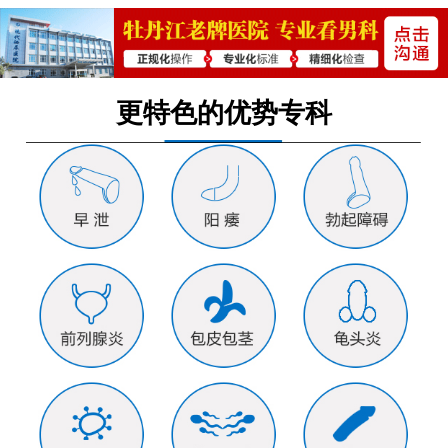
更特色的优势专科