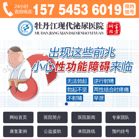
网站首页
医院简介
医院新闻
专家团队
康复案例
公益援助
来院路线
预约挂号