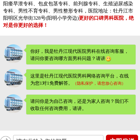
阳痿早泄专科、包皮包茎专科、前列腺专科、生殖泌尿感染
专科、男性不育专科、男性整形专科，医院地址：牡丹江市
阳明区光华街328号(阳明小学旁边)
更好的口碑男科医院，绝
对是你更好的选择！
你好，我是牡丹江现代医院男科在线咨询客服，
请问你要咨询哪方面男科问题？请讲
这里是牡丹江现代医院男科网络咨询平台，在线
为您1对1免费解答。
（隐私保护，请您放心咨询）
请问你是为自己咨询，还是为家人咨询？我们不
收取任何咨询费用
，请讲。