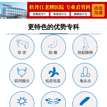
更特色的优势专科