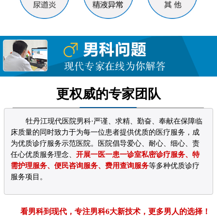
更权威的专家团队
牡丹江现代医院男科·严谨、求精、勤奋、奉献在保障临
床质量的同时致力于为每一位患者提供优质的医疗服务，成
为优质诊疗服务示范医院。医院倡导爱心、耐心、细心、责
任心优质服务理念、
开展一医一患一诊室私密诊疗服务、特
需护理服务、便民咨询服务、费用查询服务
等多种优质诊疗
服务项目。
看男科到现代，专注男科6大新技术，更多男人的选择！