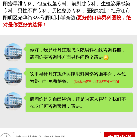
阳痿早泄专科、包皮包茎专科、前列腺专科、生殖泌尿感染
专科、男性不育专科、男性整形专科，医院地址：牡丹江市
阳明区光华街328号(阳明小学旁边)
更好的口碑男科医院，绝
对是你更好的选择！
你好，我是牡丹江现代医院男科在线咨询客服，
请问你要咨询哪方面男科问题？请讲
这里是牡丹江现代医院男科网络咨询平台，在线
为您1对1免费解答。
（隐私保护，请您放心咨询）
请问你是为自己咨询，还是为家人咨询？我们不
收取任何咨询费用
，请讲。