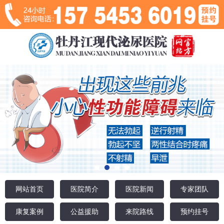
网站首页
医院简介
医院新闻
专家团队
康复案例
公益援助
来院路线
预约挂号