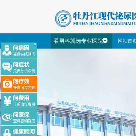
看男科就选专业医院
网站首