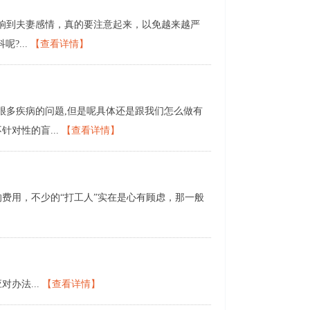
响到夫妻感情，真的要注意起来，以免越来越严
?...
【查看详情】
多疾病的问题,但是呢具体还是跟我们怎么做有
对性的盲...
【查看详情】
用，不少的“打工人”实在是心有顾虑，那一般
办法...
【查看详情】