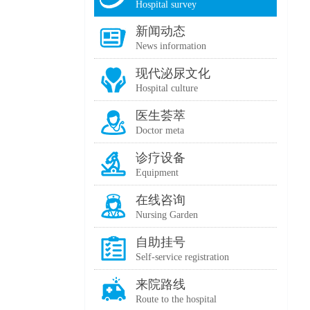
Hospital survey
新闻动态
News information
现代泌尿文化
Hospital culture
医生荟萃
Doctor meta
诊疗设备
Equipment
在线咨询
Nursing Garden
自助挂号
Self-service registration
来院路线
Route to the hospital