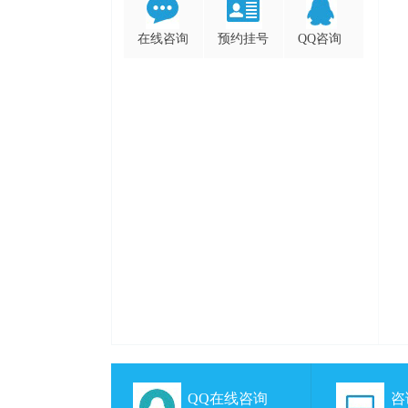
在线咨询
预约挂号
QQ咨询
QQ在线咨询
咨