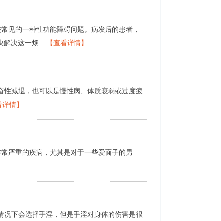
常见的一种性功能障碍问题。病发后的患者，
解决这一烦...
【查看详情】
奋性减退，也可以是慢性病、体质衰弱或过度疲
看详情】
常严重的疾病，尤其是对于一些爱面子的男
情况下会选择手淫，但是手淫对身体的伤害是很