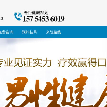
免费咨询
预约挂号
来院路线