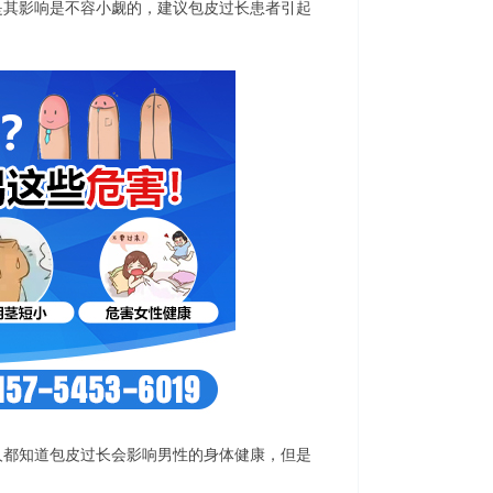
其影响是不容小觑的，建议包皮过长患者引起
都知道包皮过长会影响男性的身体健康，但是