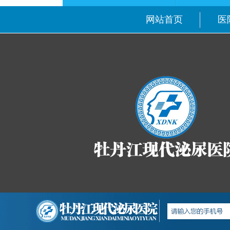
网站首页
医