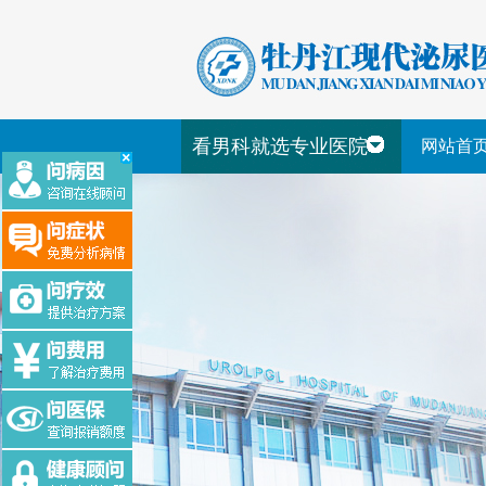
看男科就选专业医院
网站首