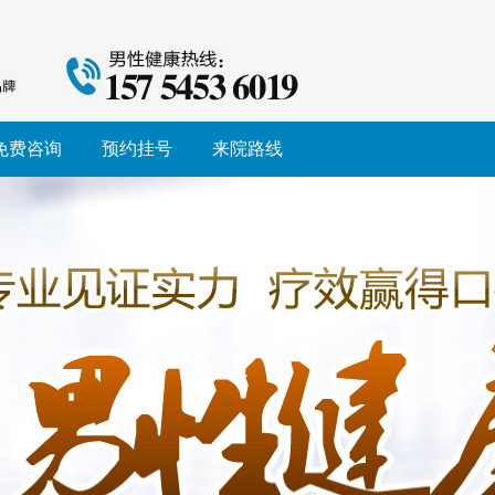
免费咨询
预约挂号
来院路线