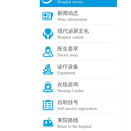
Hospital survey
新闻动态
News information
现代泌尿文化
Hospital culture
医生荟萃
Doctor meta
诊疗设备
Equipment
在线咨询
Nursing Garden
自助挂号
Self-service registration
来院路线
Route to the hospital