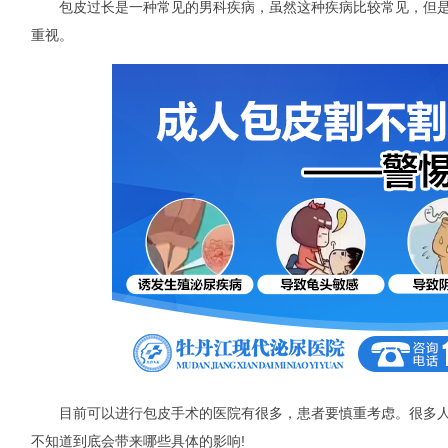
包皮过长是一种常见的男科疾病，虽然这种疾病比较常见，但是
重视。
目前可以进行包皮手术的医院有很多，患者要慎重考虑。很多人
不知道到底会带来哪些具体的影响!