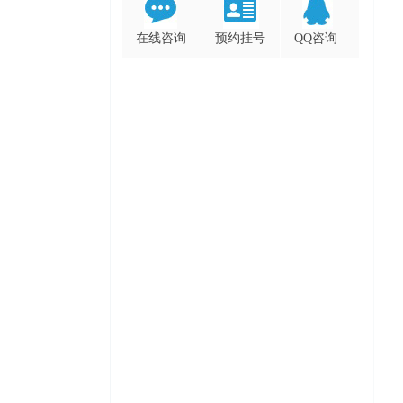
在线咨询
预约挂号
QQ咨询