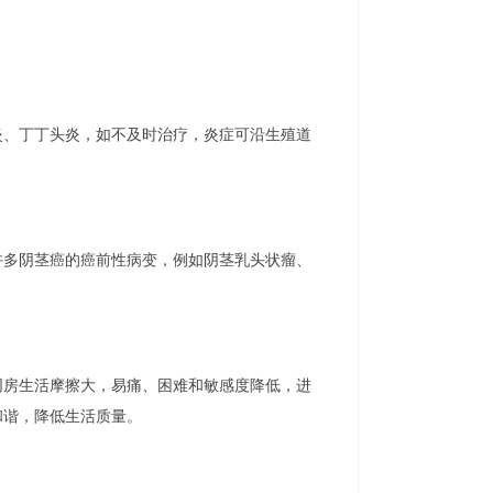
、丁丁头炎，如不及时治疗，炎症可沿生殖道
多阴茎癌的癌前性病变，例如阴茎乳头状瘤、
房生活摩擦大，易痛、困难和敏感度降低，进
和谐，降低生活质量。