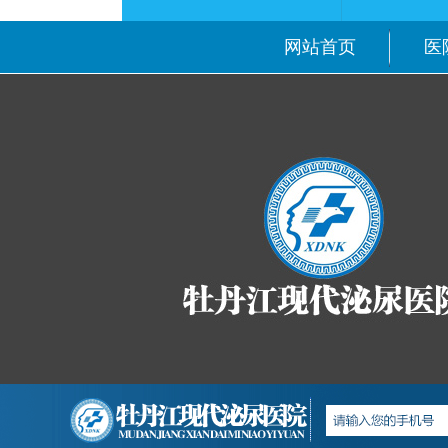
网站首页
医