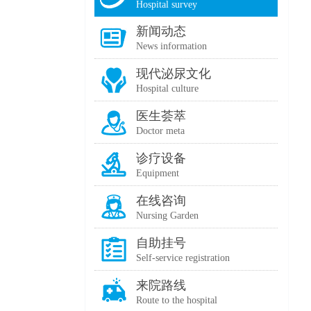
Hospital survey
新闻动态
News information
现代泌尿文化
Hospital culture
医生荟萃
Doctor meta
诊疗设备
Equipment
在线咨询
Nursing Garden
自助挂号
Self-service registration
来院路线
Route to the hospital