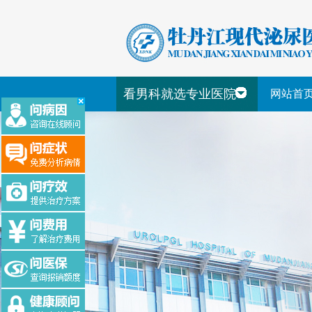
看男科就选专业医院
网站首