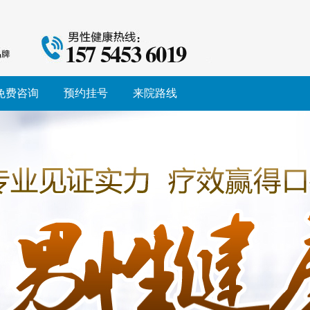
免费咨询
预约挂号
来院路线