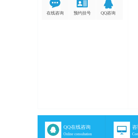
在线咨询
预约挂号
QQ咨询
QQ在线咨询
咨
Online consultation
Con