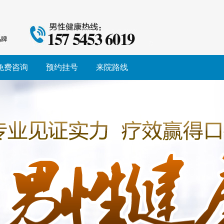
免费咨询
预约挂号
来院路线