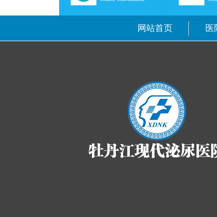
网站首页
医