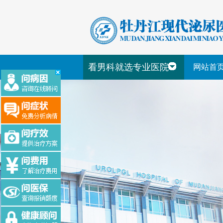
看男科就选专业医院
网站首