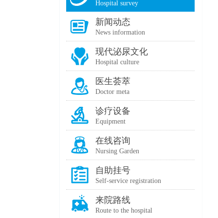
Hospital survey
新闻动态
News information
现代泌尿文化
Hospital culture
医生荟萃
Doctor meta
诊疗设备
Equipment
在线咨询
Nursing Garden
自助挂号
Self-service registration
来院路线
Route to the hospital