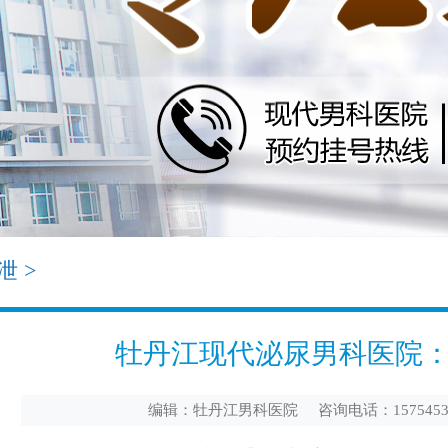
泄
>
牡丹江现代泌尿男科医院：
编辑：牡丹江男科医院 咨询电话：1575453