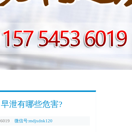
早泄有哪些危害?
6019
微信号:mdjxdnk120