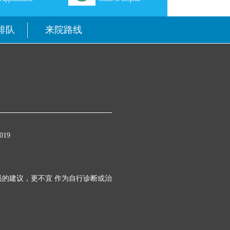
排队
来院路线
19
的建议，更不宜 作为自行诊断或治