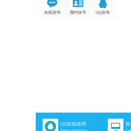
在线咨询
预约挂号
QQ咨询
QQ在线咨询
咨
Online consultation
Con