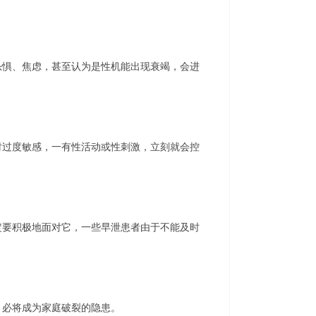
惧、焦虑，甚至认为是性机能出现衰竭，会进
过度敏感，一有性活动或性刺激，立刻就会控
要积极地面对它，一些早泄患者由于不能及时
必将成为家庭破裂的隐患。