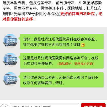
阳痿早泄专科、包皮包茎专科、前列腺专科、生殖泌尿感染
专科、男性不育专科、男性整形专科，医院地址：牡丹江市
阳明区光华街328号(阳明小学旁边)
更好的口碑男科医院，绝
对是你更好的选择！
你好，我是牡丹江现代医院男科在线咨询客服，
请问你要咨询哪方面男科问题？请讲
这里是牡丹江现代医院男科网络咨询平台，在线
为您1对1免费解答。
（隐私保护，请您放心咨询）
请问你是为自己咨询，还是为家人咨询？我们不
收取任何咨询费用
，请讲。