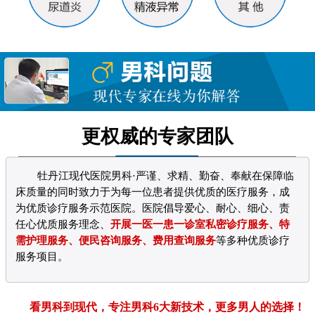
更权威的专家团队
牡丹江现代医院男科·严谨、求精、勤奋、奉献在保障临
床质量的同时致力于为每一位患者提供优质的医疗服务，成
为优质诊疗服务示范医院。医院倡导爱心、耐心、细心、责
任心优质服务理念、
开展一医一患一诊室私密诊疗服务、特
需护理服务、便民咨询服务、费用查询服务
等多种优质诊疗
服务项目。
看男科到现代，专注男科6大新技术，更多男人的选择！