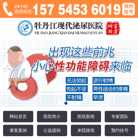
网站首页
医院简介
医院新闻
专家团队
康复案例
公益援助
来院路线
预约挂号