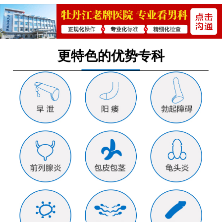
更特色的优势专科