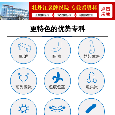
更特色的优势专科