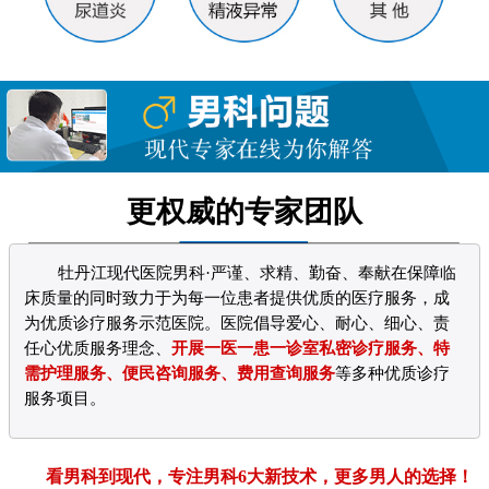
更权威的专家团队
牡丹江现代医院男科·严谨、求精、勤奋、奉献在保障临
床质量的同时致力于为每一位患者提供优质的医疗服务，成
为优质诊疗服务示范医院。医院倡导爱心、耐心、细心、责
任心优质服务理念、
开展一医一患一诊室私密诊疗服务、特
需护理服务、便民咨询服务、费用查询服务
等多种优质诊疗
服务项目。
看男科到现代，专注男科6大新技术，更多男人的选择！