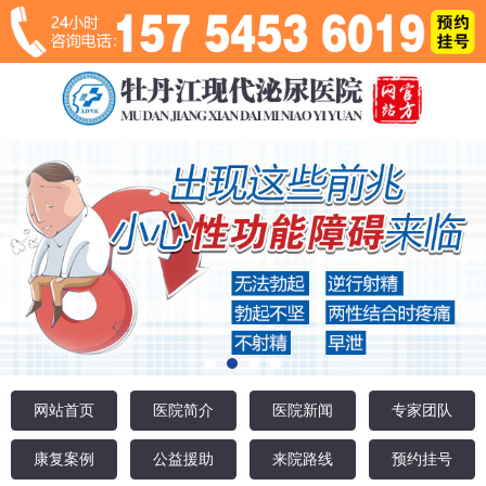
网站首页
医院简介
医院新闻
专家团队
康复案例
公益援助
来院路线
预约挂号