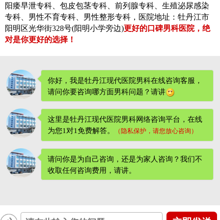
阳痿早泄专科、包皮包茎专科、前列腺专科、生殖泌尿感染
专科、男性不育专科、男性整形专科，医院地址：牡丹江市
阳明区光华街328号(阳明小学旁边)
更好的口碑男科医院，绝
对是你更好的选择！
你好，我是牡丹江现代医院男科在线咨询客服，
请问你要咨询哪方面男科问题？请讲
这里是牡丹江现代医院男科网络咨询平台，在线
为您1对1免费解答。
（隐私保护，请您放心咨询）
请问你是为自己咨询，还是为家人咨询？我们不
收取任何咨询费用
，请讲。