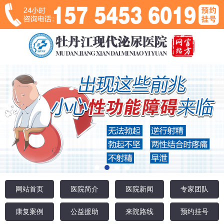
网站首页
医院简介
医院新闻
专家团队
康复案例
公益援助
来院路线
预约挂号