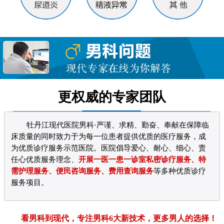
更权威的专家团队
牡丹江现代医院男科·严谨、求精、勤奋、奉献在保障临
床质量的同时致力于为每一位患者提供优质的医疗服务，成
为优质诊疗服务示范医院。医院倡导爱心、耐心、细心、责
任心优质服务理念、
开展一医一患一诊室私密诊疗服务、特
需护理服务、便民咨询服务、费用查询服务
等多种优质诊疗
服务项目。
看男科到现代，专注男科6大新技术，更多男人的选择！