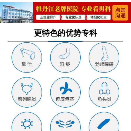
更特色的优势专科