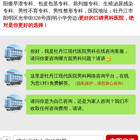
阳痿早泄专科、包皮包茎专科、前列腺专科、生殖泌尿感染
专科、男性不育专科、男性整形专科，医院地址：牡丹江市
阳明区光华街328号(阳明小学旁边)
更好的口碑男科医院，绝
对是你更好的选择！
你好，我是牡丹江现代医院男科在线咨询客服，
请问你要咨询哪方面男科问题？请讲
这里是牡丹江现代医院男科网络咨询平台，在线
为您1对1免费解答。
（隐私保护，请您放心咨询）
请问你是为自己咨询，还是为家人咨询？我们不
收取任何咨询费用
，请讲。