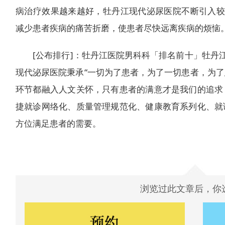
病治疗效果越来越好，牡丹江现代泌尿医院不断引入较
减少患者疾病的痛苦折磨，使患者尽快远离疾病的烦恼
[公布排行]：牡丹江医院男科科「排名前十」牡丹江
现代泌尿医院秉承“一切为了患者，为了一切患者，为了
环节都融入人文关怀，只有患者的满意才是我们的追求
捷就诊网络化、质量管理规范化、健康教育系列化、就
方位满足患者的需要。
浏览过此文章后，你