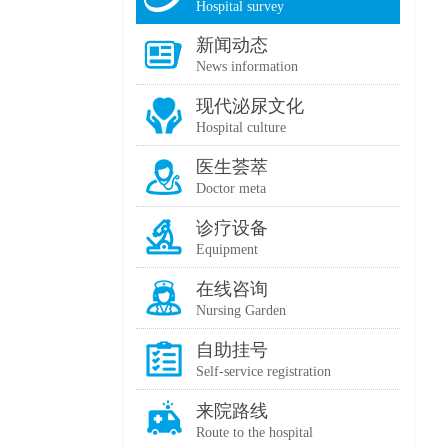
Hospital survey
新闻动态
News information
现代泌尿文化
Hospital culture
医生荟萃
Doctor meta
诊疗设备
Equipment
在线咨询
Nursing Garden
自助挂号
Self-service registration
来院路线
Route to the hospital