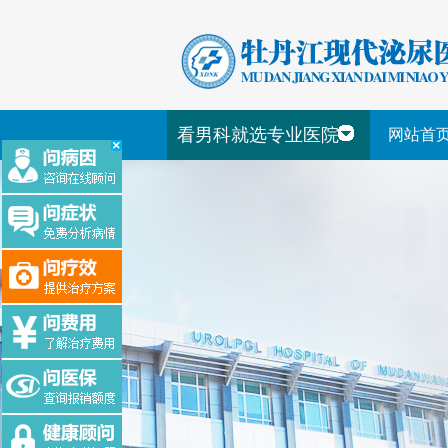
看男科就选专业医院
网站首