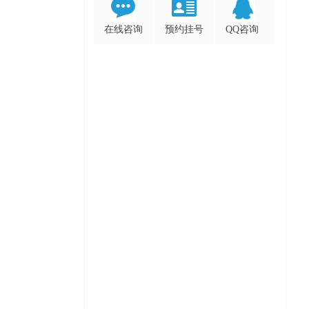
在线咨询
预约挂号
QQ咨询