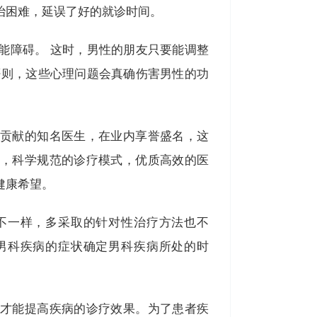
治困难，延误了好的就诊时间。
障碍。 这时，男性的朋友只要能调整
否则，这些心理问题会真确伤害男性的功
贡献的知名医生，在业内享誉盛名，这
，科学规范的诊疗模式，优质高效的医
健康希望。
一样，多采取的针对性治疗方法也不
男科疾病的症状确定男科疾病所处的时
才能提高疾病的诊疗效果。为了患者疾