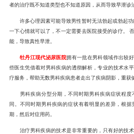
者的治疗既不知道类型也不知道原因，从而导致早泄诊
许多心理因素可能导致男性暂时无法勃起或勃起功能
一下心情就可以了，不一定需要去医院接受的诊疗。 
能，导致真性早泄。
牡丹江现代泌尿医院
拥有一批在男科领域作出较好
些医生凭借着对男科疾病的透彻解析，专业的技术水平
疗服务，帮助无数男科疾病患者走出了疾病阴影，重获
男科疾病分型分期，不同时期男科疾病症状程度不
同。不同时期男科疾病的症状有着明显的差异，根据
期，然后对症用药。
治疗男科疾病的技术是非常重要的，只有好的技术