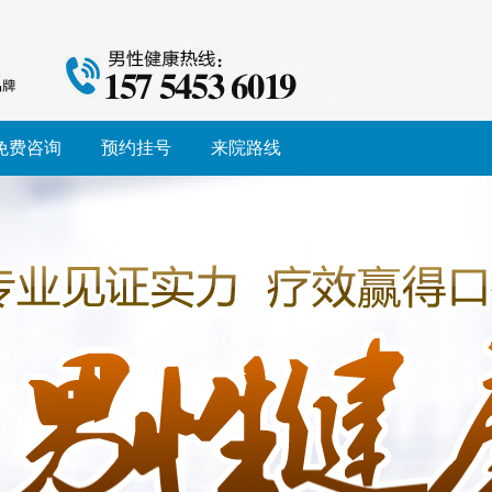
免费咨询
预约挂号
来院路线