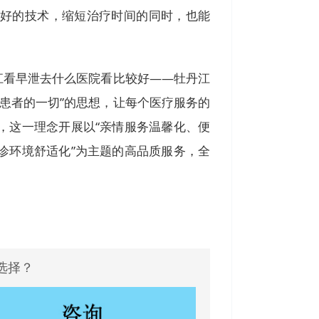
好的技术，缩短治疗时间的同时，也能
。
看早泄去什么医院看比较好——牡丹江
患者的一切”的思想，让每个医疗服务的
，这一理念开展以“亲情服务温馨化、便
诊环境舒适化”为主题的高品质服务，全
选择？