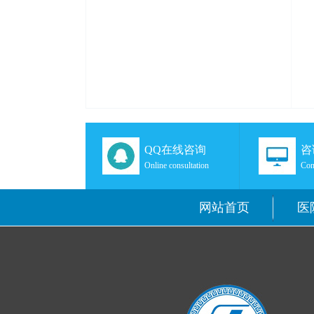
QQ在线咨询
咨
Online consultation
Con
网站首页
医